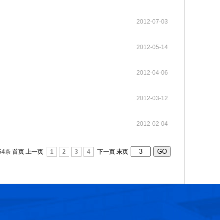
2012-07-03
第十六届光华工程科技奖获奖人员名单
2026-07-17
2012-05-14
第十五届光华工程科技奖获奖人员名单
2025-03-17
2012-04-06
第十四届光华工程科技奖获奖人员名单
2025-03-17
2012-03-12
光华工程科技奖历届获奖人员名单
2025-03-11
2012-02-04
第十三届光华工程科技奖获奖人员信息
2021-06-23
54
条
首页
上一页
1
2
3
4
下一页
末页
第十二届光华工程科技奖获奖人员信息
2018-06-08
张玉卓院长看望邱中建院士并为其颁发光华工程科技成就奖
2026-07-22
第十六届光华工程科技奖大事记
2026-07-07