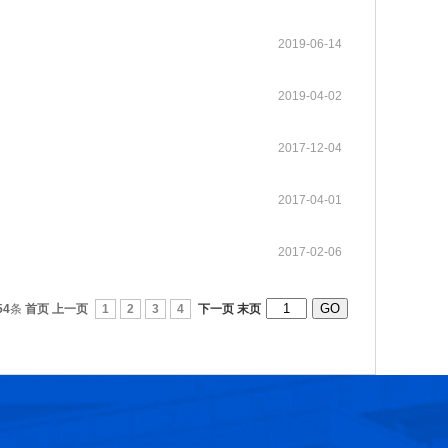
2019-06-14
第十六届光华工程科技奖获奖人员名单
2026-07-17
2019-04-02
第十五届光华工程科技奖获奖人员名单
2025-03-17
2017-12-04
第十四届光华工程科技奖获奖人员名单
2025-03-17
2017-04-01
光华工程科技奖历届获奖人员名单
2025-03-11
2017-02-06
第十三届光华工程科技奖获奖人员信息
2021-06-23
54
条
首页
上一页
1
2
3
4
下一页
末页
第十二届光华工程科技奖获奖人员信息
2018-06-08
张玉卓院长看望邱中建院士并为其颁发光华工程科技成就奖
2026-07-22
第十六届光华工程科技奖大事记
2026-07-07