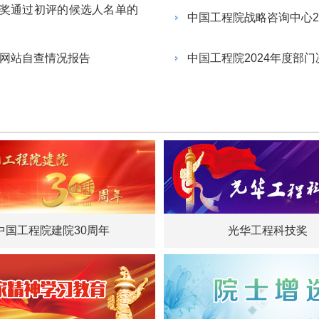
奖通过初评的候选人名单的
中国工程院战略咨询中心2
府网站自查情况报告
中国工程院2024年度部门
中国工程院建院30周年
光华工程科技奖