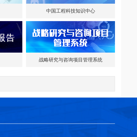
中国工程科技知识中心
战略研究与咨询项目管理系统