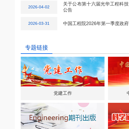
关于公布第十六届光华工程科技
2026-04-02
公告
中国工程院2026年第一季度政
2026-03-31
专题链接
党建工作