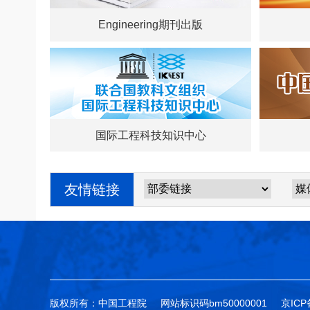
Engineering期刊出版
国际工程科技知识中心
友情链接
版权所有：中国工程院
网站标识码bm50000001
京ICP