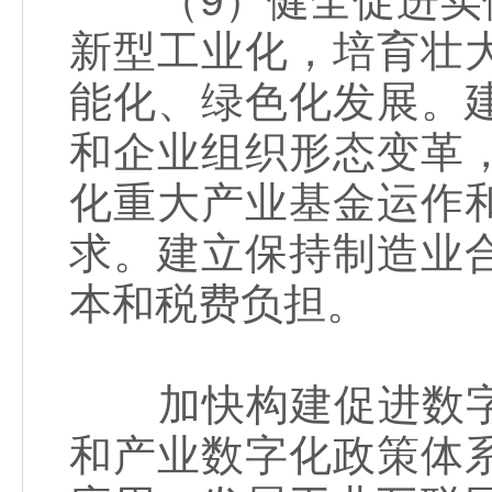
（9）健全促进实体
新型工业化，培育壮
能化、绿色化发展。
和企业组织形态变革
化重大产业基金运作
求。建立保持制造业
本和税费负担。
加快构建促进数字
和产业数字化政策体