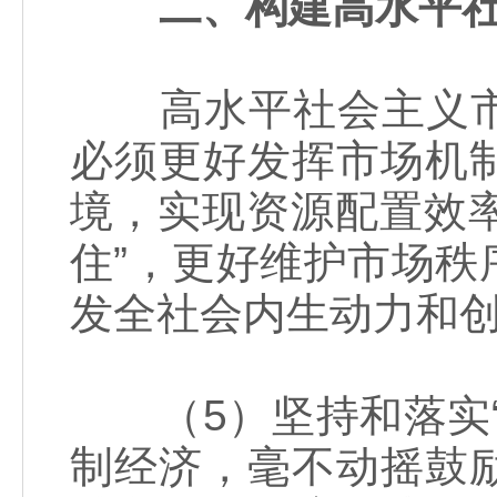
二、构建高水平
高水平社会主义市
必须更好发挥市场机
境，实现资源配置效率
住”，更好维护市场
发全社会内生动力和
（5）坚持和落实“
制经济，毫不动摇鼓