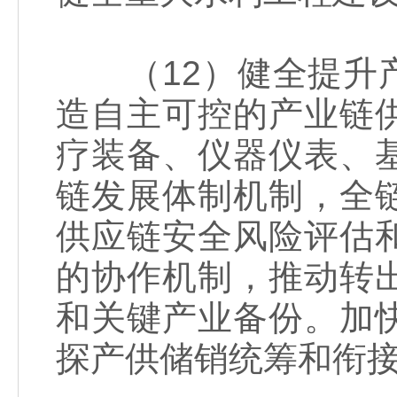
（12）健全提升产
造自主可控的产业链
疗装备、仪器仪表、
链发展体制机制，全
供应链安全风险评估
的协作机制，推动转
和关键产业备份。加
探产供储销统筹和衔