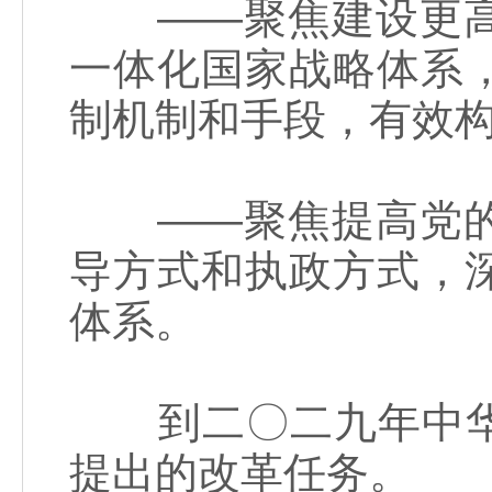
——聚焦建设更高
一体化国家战略体系
制机制和手段，有效
——聚焦提高党的
导方式和执政方式，
体系。
到二〇二九年中华
提出的改革任务。