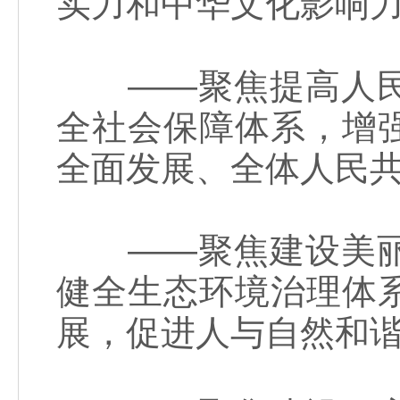
实力和中华文化影响
——聚焦提高人民
全社会保障体系，增
全面发展、全体人民
——聚焦建设美丽
健全生态环境治理体
展，促进人与自然和