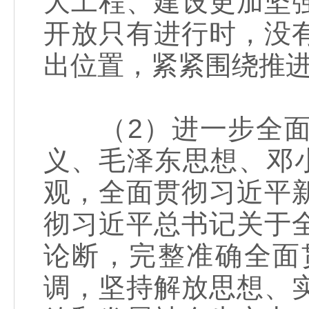
大工程、建设更加坚
开放只有进行时，没
出位置，紧紧围绕推
（2）进一步全面
义、毛泽东思想、邓
观，全面贯彻习近平
彻习近平总书记关于
论断，完整准确全面
调，坚持解放思想、