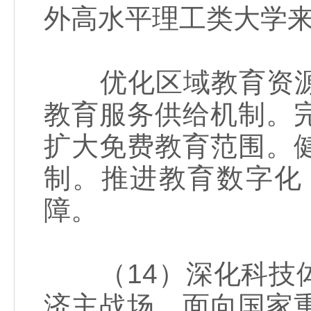
外高水平理工类大学
优化区域教育资源
教育服务供给机制。
扩大免费教育范围。
制。推进教育数字化
障。
（14）深化科技体
济主战场、面向国家