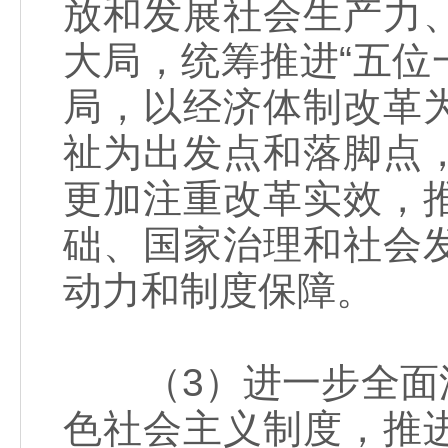
放和发展社会生产力
大局，统筹推进“五位
局，以经济体制改革
祉为出发点和落脚点
更加注重改革实效，
础、国家治理和社会
动力和制度保障。
（3）进一步全面深
色社会主义制度，推