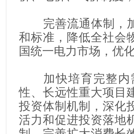
完善流通体制，加
和标准，降低全社会
国统一电力市场，优
加快培育完整内需
性、长远性重大项目
投资体制机制，深化
活力和促进投资落地
制。完善扩大消费长