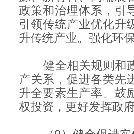
政策和治理体系，引
引领传统产业优化升
升传统产业。强化环
健全相关规则和政
产关系，促进各类先
升全要素生产率。鼓
权投资，更好发挥政