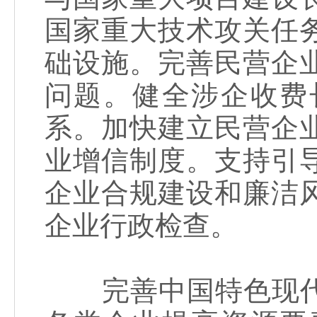
国家重大技术攻关任
础设施。完善民营企
问题。健全涉企收费
系。加快建立民营企
业增信制度。支持引
企业合规建设和廉洁
企业行政检查。
完善中国特色现代