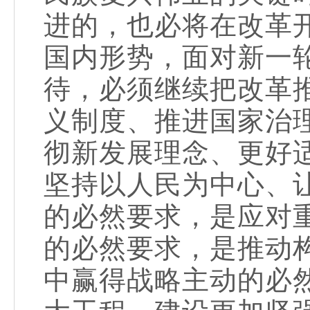
进的，也必将在改革
国内形势，面对新一
待，必须继续把改革
义制度、推进国家治
彻新发展理念、更好
坚持以人民为中心、
的必然要求，是应对
的必然要求，是推动
中赢得战略主动的必