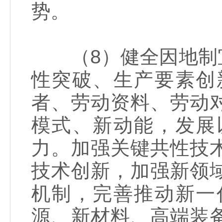
势。
（8）健全因地制宜
性突破、生产要素创
者、劳动资料、劳动
模式、新动能，发展
力。加强关键共性技
技术创新，加强新领
机制，完善推动新一
源、新材料、高端装