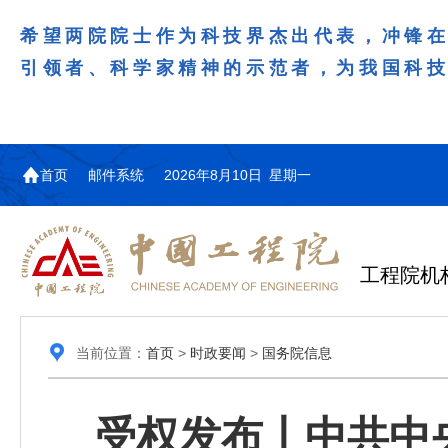
希望两院院士作为科技界杰出代表，冲锋
引领者、科学家精神的示范者，为我国科
首页
邮件系统
2026年8月10日 星期一
工程院机
当前位置：
首页
>
时政要闻
>
国务院信息
受权发布丨中共中