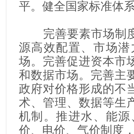
平。健全国家标准体
完善要素市场制度
源高效配置、市场潜
场。完善促进资本市
和数据市场。完善主
政府对价格形成的不
术、管理、数据等生
机制。推进水、能源
价、电价、气价制度