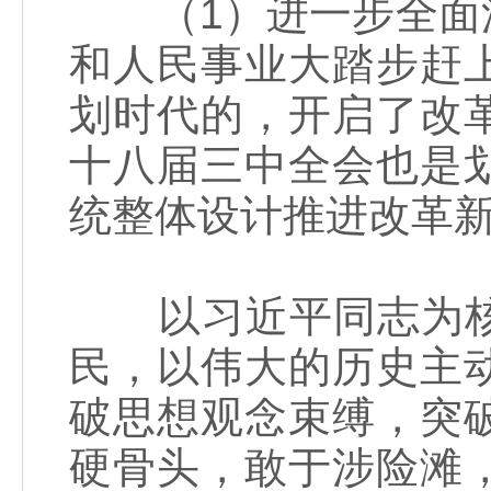
（1）进一步全面深
和人民事业大踏步赶
划时代的，开启了改
十八届三中全会也是
统整体设计推进改革
以习近平同志为核
民，以伟大的历史主
破思想观念束缚，突
硬骨头，敢于涉险滩