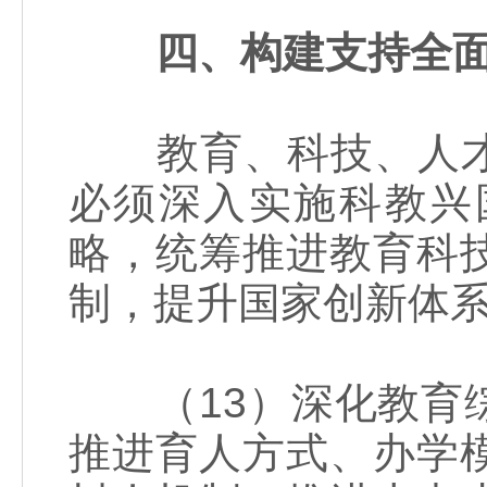
四、构建支持全
教育、科技、人才
必须深入实施科教兴
略，统筹推进教育科
制，提升国家创新体
（13）深化教育综
推进育人方式、办学