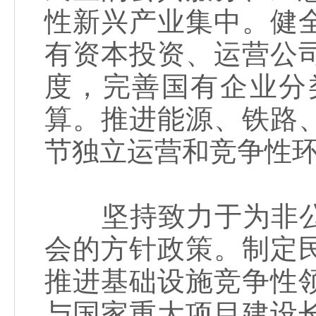
性新兴产业集中。健
有资本投资、运营公
度，完善国有企业分
算。推进能源、铁路
节独立运营和竞争性
坚持致力于为非公
会的方针政策。制定
推进基础设施竞争性
与国家重大项目建设