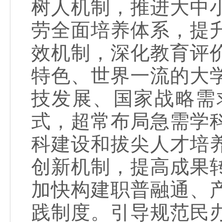
树人机制，推进大中
劳全面培养体系，提
效机制，深化教育评
特色、世界一流的大
技发展、国家战略需
式，超常布局急需学
科建设和拔尖人才培
创新机制，提高成果
加快构建职普融通、
践制度。引导规范民