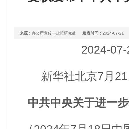
来源：
办公厅宣传与政策研究处
发表时间：
2024-07-21
2024-0
新华社北京7月21
中共中央关于进一步