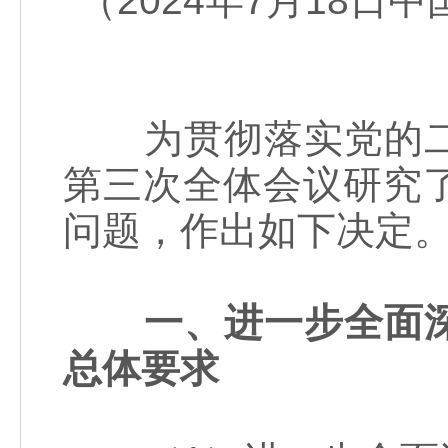
（2024年7月18
为贯彻落实党的二
第三次全体会议研究
问题，作出如下决定
一、进一步全面
总体要求