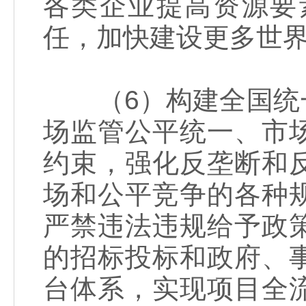
各类企业提高资源要
任，加快建设更多世
（6）构建全国统一
场监管公平统一、市
约束，强化反垄断和
场和公平竞争的各种
严禁违法违规给予政
的招标投标和政府、
台体系，实现项目全