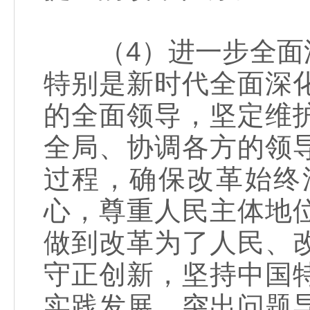
（4）进一步全面深
特别是新时代全面深
的全面领导，坚定维
全局、协调各方的领
过程，确保改革始终
心，尊重人民主体地
做到改革为了人民、
守正创新，坚持中国
实践发展，突出问题