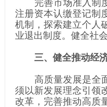
完善市场准入制度
注册资本认缴登记制
机制，探索建立个人
业退出制度。健全社
三、健全推动经
高质量发展是全面
须以新发展理念引领
改革，完善推动高质