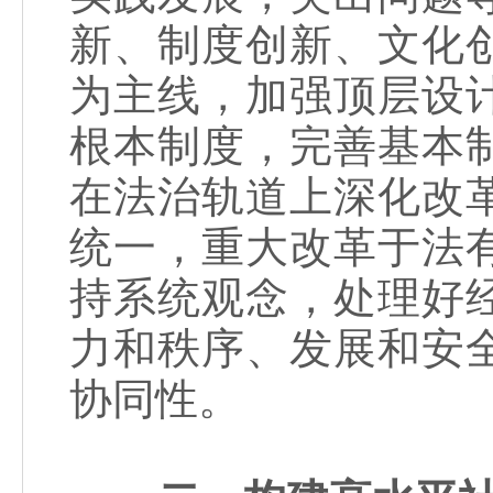
新、制度创新、文化
为主线，加强顶层设
根本制度，完善基本
在法治轨道上深化改
统一，重大改革于法
持系统观念，处理好
力和秩序、发展和安
协同性。