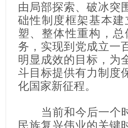
由局部探索、破冰突
础性制度框架基本建
塑、整体性重构，总
务，实现到党成立一
明显成效的目标，为
斗目标提供有力制度
化国家新征程。
当前和今后一个时
民族复兴伟业的关键