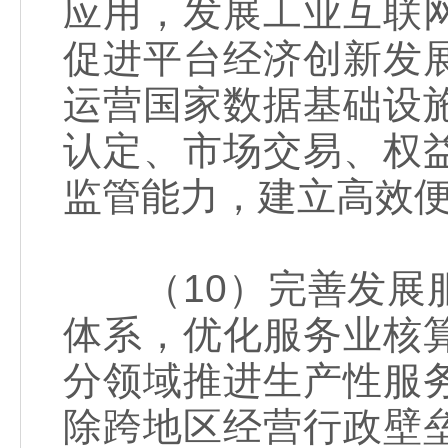
应用，发展工业互联
促进平台经济创新发
运营国家数据基础设
认定、市场交易、权
监管能力，建立高效
（10）完善发展服
体系，优化服务业核
分领域推进生产性服
除跨地区经营行政壁