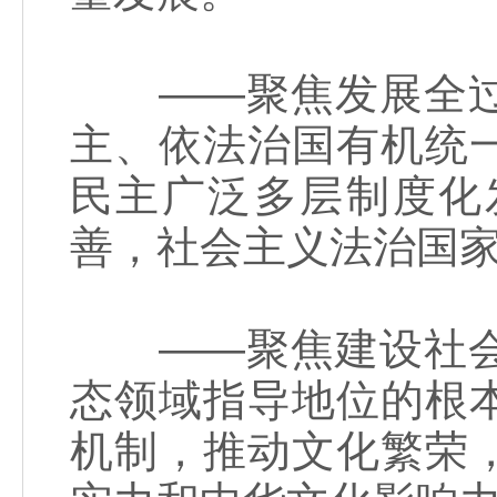
——聚焦发展全过
主、依法治国有机统
民主广泛多层制度化
善，社会主义法治国
——聚焦建设社会
态领域指导地位的根
机制，推动文化繁荣