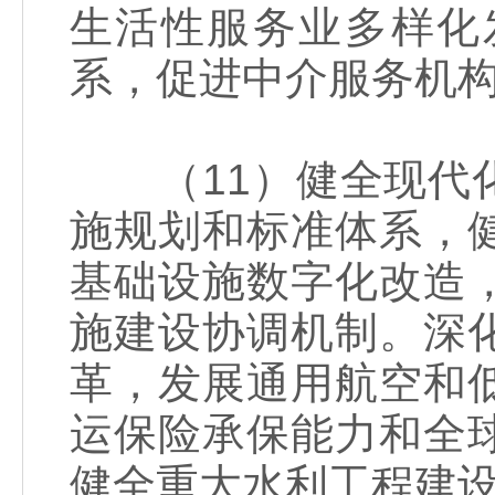
生活性服务业多样化
系，促进中介服务机
（11）健全现代化
施规划和标准体系，
基础设施数字化改造
施建设协调机制。深
革，发展通用航空和
运保险承保能力和全
健全重大水利工程建