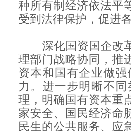
种所有制经济依法平
受到法律保护，促进
深化国资国企改革
理部门战略协同，推
资本和国有企业做强
力。进一步明晰不同
理，明确国有资本重
家安全、国民经济命
民生的公共服务、应