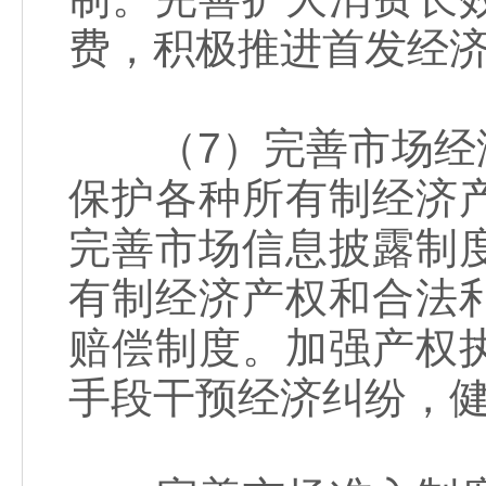
费，积极推进首发经
（7）完善市场经济
保护各种所有制经济
完善市场信息披露制
有制经济产权和合法
赔偿制度。加强产权
手段干预经济纠纷，