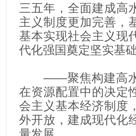
三五年，全面建成高
主义制度更加完善，
基本实现社会主义现
代化强国奠定坚实基
——聚焦构建高水
在资源配置中的决定
会主义基本经济制度
外开放，建成现代化
量发展。