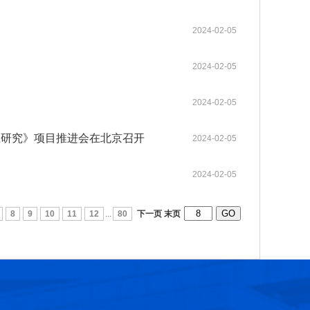
2024-02-05
第十六届光华工程科技奖获奖人员名单
2026-07-17
2024-02-05
第十五届光华工程科技奖获奖人员名单
2025-03-17
2024-02-05
第十四届光华工程科技奖获奖人员名单
2025-03-17
径研究》项目推进会在北京召开
2024-02-05
光华工程科技奖历届获奖人员名单
2025-03-11
2024-02-05
第十三届光华工程科技奖获奖人员信息
2021-06-23
8
9
10
11
12
...
80
下一页
末页
第十二届光华工程科技奖获奖人员信息
2018-06-08
张玉卓院长看望邱中建院士并为其颁发光华工程科技成就奖
2026-07-22
第十六届光华工程科技奖大事记
2026-07-07