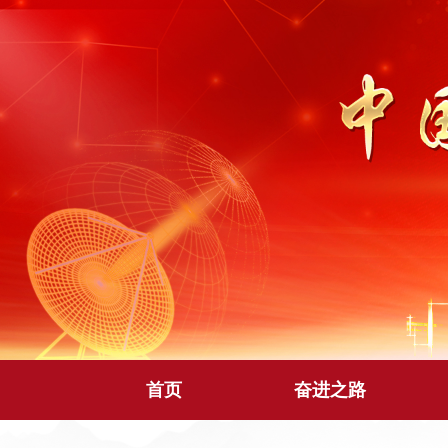
首页
奋进之路