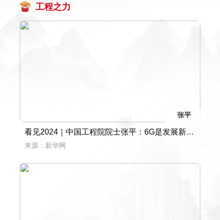
工程之力
张平
看见2024｜中国工程院院士张平：6G是发展新质生产力的重要战略支撑
来源：新华网