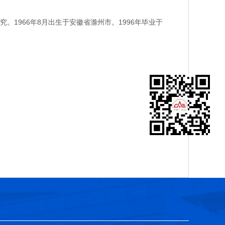
966年8月出生于安徽省滁州市。1996年毕业于