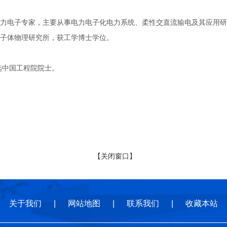
子专家，主要从事电力电子化电力系统、柔性交直流输电及其应用研究。1
子体物理研究所，获工学博士学位。
选中国工程院院士。
【关闭窗口】
关于我们
|
网站地图
|
联系我们
|
收藏本站