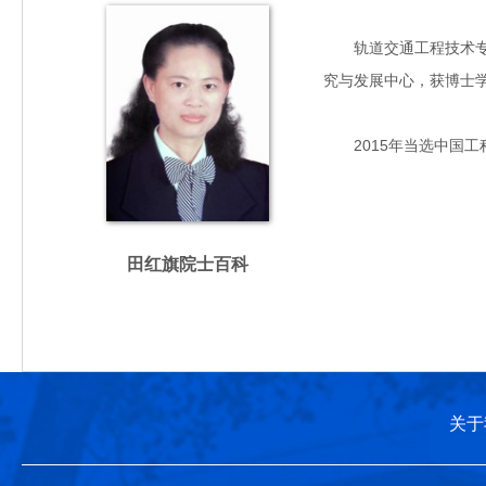
轨道交通工程技术专家，
究与发展中心，获博士
2015年当选中国工
田红旗院士百科
关于