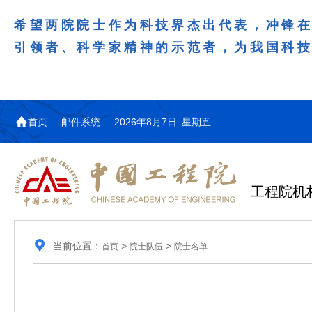
希望两院院士作为科技界杰出代表，冲锋
引领者、科学家精神的示范者，为我国科
首页
邮件系统
2026年8月7日 星期五
工程院机
当前位置：
>
>
首页
院士队伍
院士名单