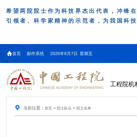
希望两院院士作为科技界杰出代表，冲锋
引领者、科学家精神的示范者，为我国科
首页
邮件系统
2026年8月7日 星期五
工程院机
当前位置：
>
>
首页
院士队伍
院士名单