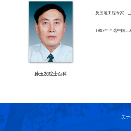
反应堆工程专家，主要从
1999年当选中国工
孙玉发院士百科
关于