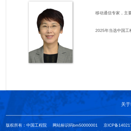
移动通信专家，主要从事
2025年当选中国工
关于
版权所有：中国工程院
网站标识码bm50000001
京ICP备14021