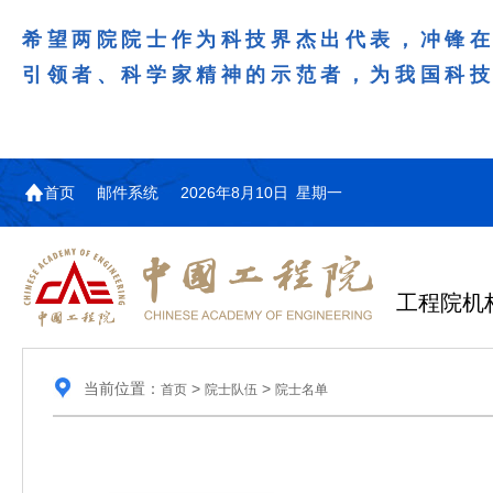
希望两院院士作为科技界杰出代表，冲锋
引领者、科学家精神的示范者，为我国科
首页
邮件系统
2026年8月10日 星期一
工程院机
当前位置：
>
>
首页
院士队伍
院士名单