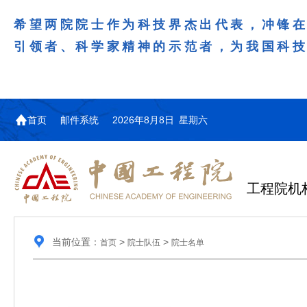
希望两院院士作为科技界杰出代表，冲锋
引领者、科学家精神的示范者，为我国科
首页
邮件系统
2026年8月8日 星期六
工程院机
当前位置：
>
>
首页
院士队伍
院士名单