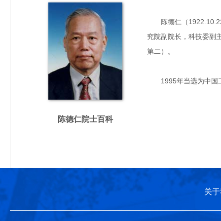
陈德仁（1922.10.
究院副院长，科技委副主
第二）。
1995年当选为中国
陈德仁院士百科
关于