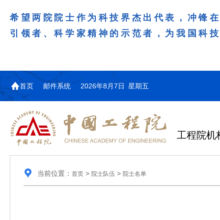
希望两院院士作为科技界杰出代表，冲锋
引领者、科学家精神的示范者，为我国科
首页
邮件系统
2026年8月7日 星期五
工程院机
当前位置：
>
>
首页
院士队伍
院士名单