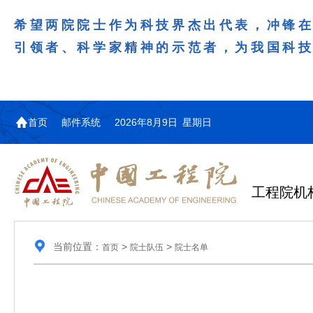
希望两院院士作为科技界杰出代表，冲锋
引领者、科学家精神的示范者，为我国科
首页
邮件系统
2026年8月9日 星期日
工程院机
当前位置：
>
>
首页
院士队伍
院士名单