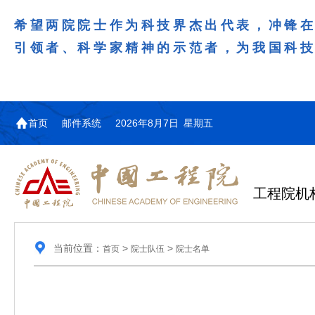
希望两院院士作为科技界杰出代表，冲锋
引领者、科学家精神的示范者，为我国科
首页
邮件系统
2026年8月7日 星期五
工程院机
当前位置：
>
>
首页
院士队伍
院士名单