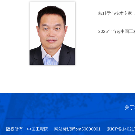
核科学与技术专家，主要
2025年当选中国工
关于
版权所有：中国工程院
网站标识码bm50000001
京ICP备14021