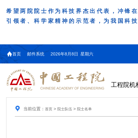
希望两院院士作为科技界杰出代表，冲锋
引领者、科学家精神的示范者，为我国科
首页
邮件系统
2026年8月8日 星期六
工程院机
当前位置：
>
>
首页
院士队伍
院士名单