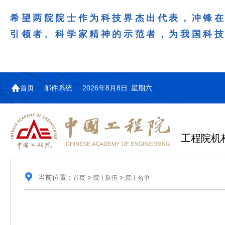
希望两院院士作为科技界杰出代表，冲锋
引领者、科学家精神的示范者，为我国科
首页
邮件系统
2026年8月8日 星期六
工程院机
当前位置：
>
>
首页
院士队伍
院士名单