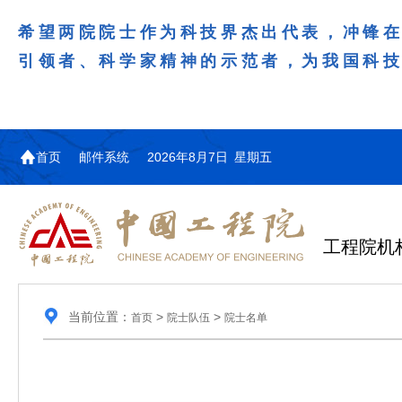
希望两院院士作为科技界杰出代表，冲锋
引领者、科学家精神的示范者，为我国科
首页
邮件系统
2026年8月7日 星期五
工程院机
当前位置：
>
>
首页
院士队伍
院士名单