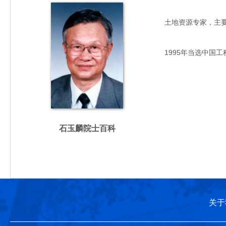
土地资源专家，主要从事
1995年当选中国工
石玉麟院士百科
关于