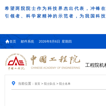
希望两院院士作为科技界杰出代表，冲锋
引领者、科学家精神的示范者，为我国科
首页
邮件系统
2026年8月6日 星期四
工程院机
当前位置：
>
>
首页
院士队伍
院士名单