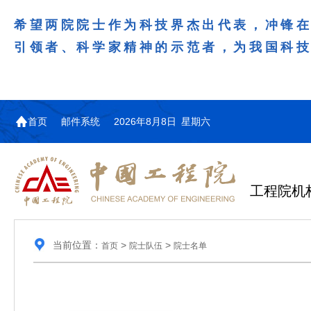
希望两院院士作为科技界杰出代表，冲锋
引领者、科学家精神的示范者，为我国科
首页
邮件系统
2026年8月8日 星期六
工程院机
当前位置：
>
>
首页
院士队伍
院士名单