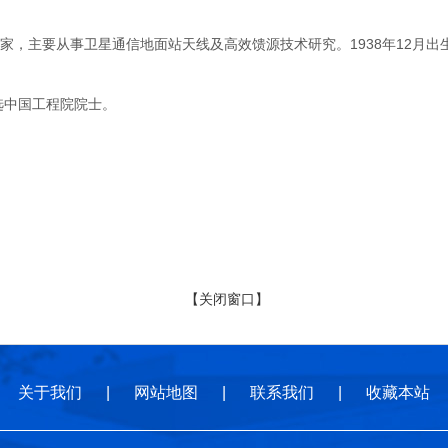
主要从事卫星通信地面站天线及高效馈源技术研究。1938年12月出生
选中国工程院院士。
【关闭窗口】
关于我们
|
网站地图
|
联系我们
|
收藏本站