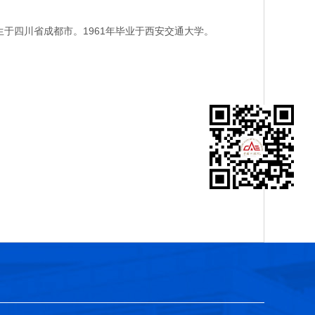
于四川省成都市。1961年毕业于西安交通大学。