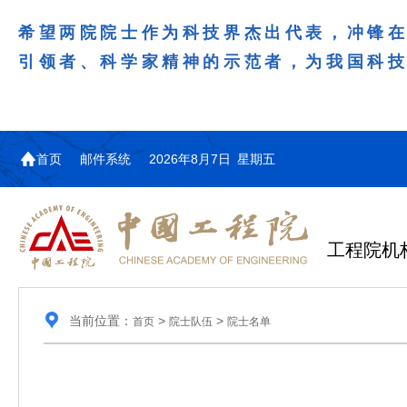
希望两院院士作为科技界杰出代表，冲锋
引领者、科学家精神的示范者，为我国科
首页
邮件系统
2026年8月7日 星期五
工程院机
当前位置：
>
>
首页
院士队伍
院士名单