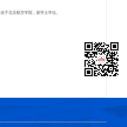
毕业于北京航空学院，获学士学位。