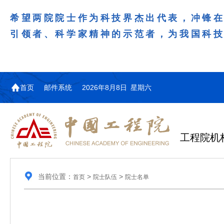
希望两院院士作为科技界杰出代表，冲锋
引领者、科学家精神的示范者，为我国科
首页
邮件系统
2026年8月8日 星期六
工程院机
当前位置：
>
>
首页
院士队伍
院士名单