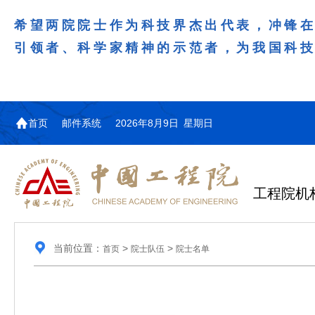
希望两院院士作为科技界杰出代表，冲锋
引领者、科学家精神的示范者，为我国科
首页
邮件系统
2026年8月9日 星期日
工程院机
当前位置：
>
>
首页
院士队伍
院士名单