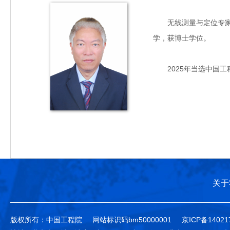
无线测量与定位专家，主
学，获博士学位。
2025年当选中国工
关于
版权所有：中国工程院
网站标识码bm50000001
京ICP备14021