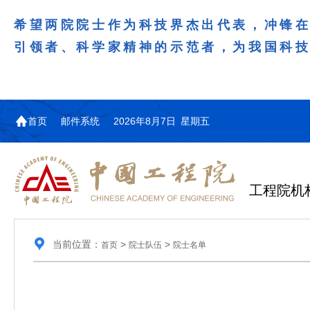
希望两院院士作为科技界杰出代表，冲锋
引领者、科学家精神的示范者，为我国科
首页
邮件系统
2026年8月7日 星期五
工程院机
当前位置：
>
>
首页
院士队伍
院士名单