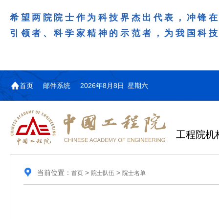
希望两院院士作为科技界杰出代表，冲锋
引领者、科学家精神的示范者，为我国科
首页
邮件系统
2026年8月8日 星期六
工程院机
当前位置：
>
>
首页
院士队伍
院士名单