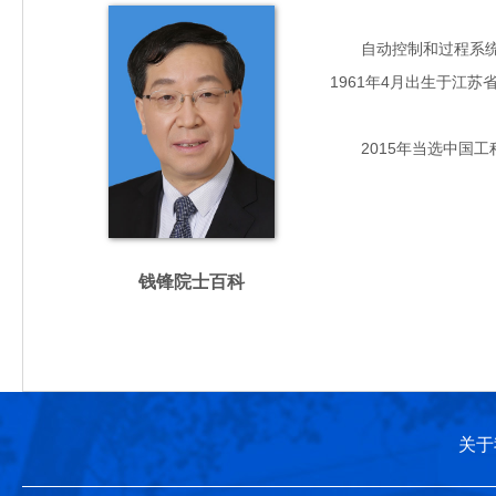
自动控制和过程系统工
1961年4月出生于江
2015年当选中国工
钱锋院士百科
关于