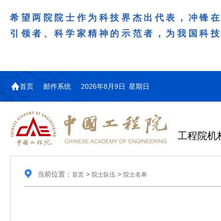
希望两院院士作为科技界杰出代表，冲锋
引领者、科学家精神的示范者，为我国科
首页
邮件系统
2026年8月9日 星期日
工程院机
当前位置：
>
>
首页
院士队伍
院士名单