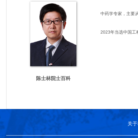
中药学专家，主要从事中
2023年当选中国工
陈士林院士百科
关于