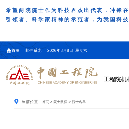
希望两院院士作为科技界杰出代表，冲锋
引领者、科学家精神的示范者，为我国科
首页
邮件系统
2026年8月8日 星期六
工程院机
当前位置：
>
>
首页
院士队伍
院士名单