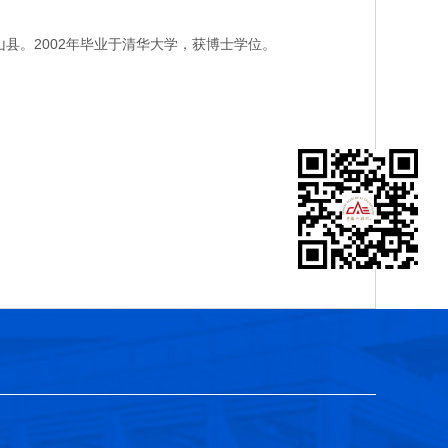
县。2002年毕业于清华大学，获博士学位。