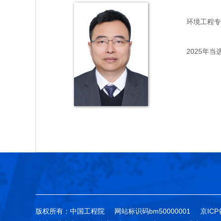
环境工程专家，
2025年当
版权所有：中国工程院
网站标识码bm50000001
京ICP