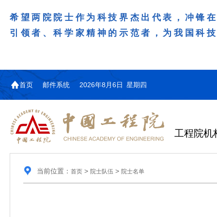
希望两院院士作为科技界杰出代表，冲锋
引领者、科学家精神的示范者，为我国科
首页
邮件系统
2026年8月6日 星期四
工程院机
当前位置：
>
>
首页
院士队伍
院士名单