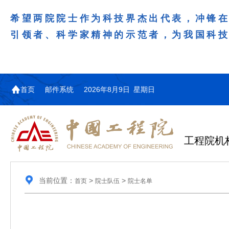
希望两院院士作为科技界杰出代表，冲锋
引领者、科学家精神的示范者，为我国科
首页
邮件系统
2026年8月9日 星期日
工程院机
当前位置：
>
>
首页
院士队伍
院士名单