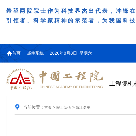
希望两院院士作为科技界杰出代表，冲锋
引领者、科学家精神的示范者，为我国科
首页
邮件系统
2026年8月8日 星期六
工程院机
当前位置：
>
>
首页
院士队伍
院士名单