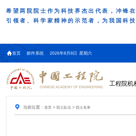
希望两院院士作为科技界杰出代表，冲锋
引领者、科学家精神的示范者，为我国科
首页
邮件系统
2026年8月8日 星期六
工程院机
当前位置：
>
>
首页
院士队伍
院士名单