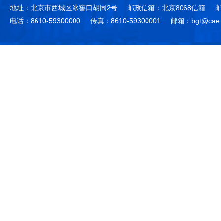
地址：北京市西城区冰窖口胡同2号
邮政信箱：北京8068信箱
邮
电话：8610-59300000
传真：8610-59300001
邮箱：bgt@cae.