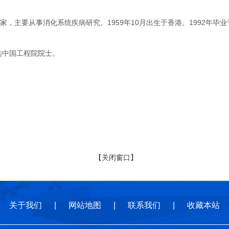
主要从事消化系统疾病研究。1959年10月出生于香港。1992年毕
选中国工程院院士。
【关闭窗口】
关于我们
|
网站地图
|
联系我们
|
收藏本站