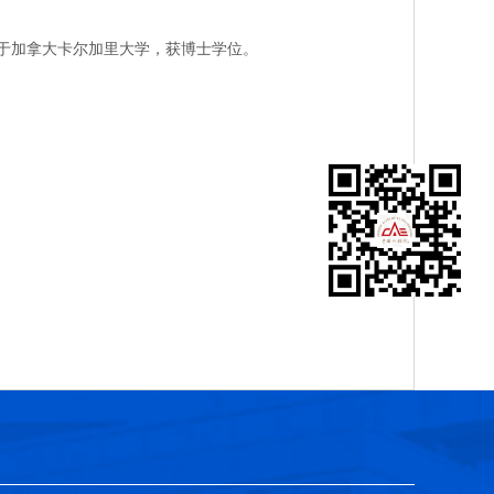
业于加拿大卡尔加里大学，获博士学位。