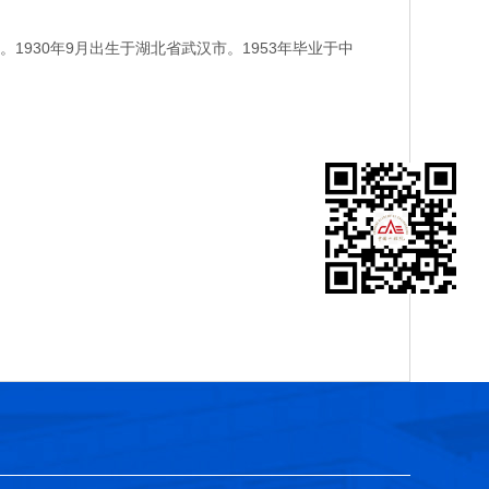
30年9月出生于湖北省武汉市。1953年毕业于中