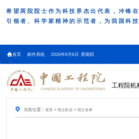
希望两院院士作为科技界杰出代表，冲锋
引领者、科学家精神的示范者，为我国科
首页
邮件系统
2026年8月6日 星期四
工程院机
当前位置：
>
>
首页
院士队伍
院士名单