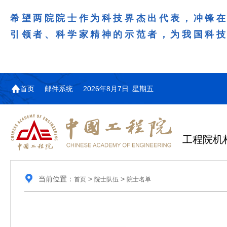
希望两院院士作为科技界杰出代表，冲锋
引领者、科学家精神的示范者，为我国科
首页
邮件系统
2026年8月7日 星期五
工程院机
当前位置：
>
>
首页
院士队伍
院士名单