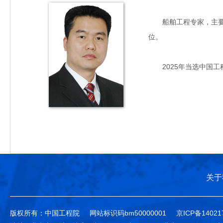
船舶工程专家，主要从事
位。
2025年当选中国工
关于
版权所有：中国工程院
网站标识码bm50000001
京ICP备14021