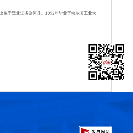
生于黑龙江省饶河县。1992年毕业于哈尔滨工业大