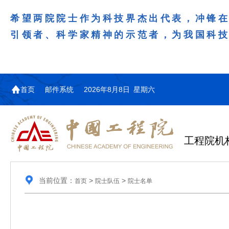
希望两院院士作为科技界杰出代表，冲锋
引领者、科学家精神的示范者，为我国科
首页
邮件系统
2026年8月8日 星期六
工程院机
当前位置：
>
>
首页
院士队伍
院士名单