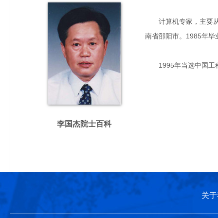
计算机专家，主要从事
南省邵阳市。1985年
1995年当选中国工
李国杰院士百科
关于