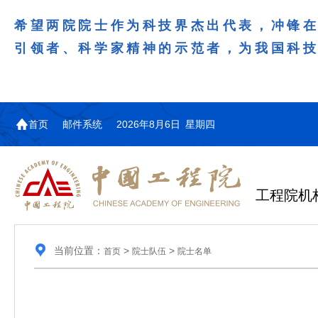
希望两院院士作为科技界杰出代表，冲锋
引领者、科学家精神的示范者，为我国科
首页
邮件系统
2026年8月6日 星期四
工程院机
当前位置：
>
>
首页
院士队伍
院士名单