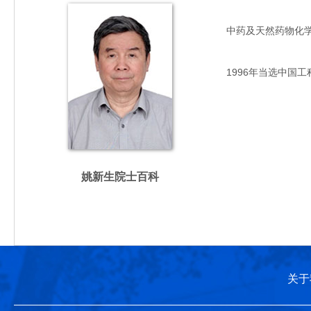
中药及天然药物化学专家
1996年当选中国工
姚新生院士百科
关于