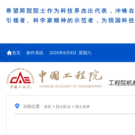
希望两院院士作为科技界杰出代表，冲锋
引领者、科学家精神的示范者，为我国科
首页
邮件系统
2026年8月8日 星期六
工程院机
当前位置：
>
>
首页
院士队伍
院士名单