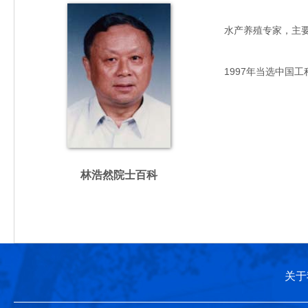
水产养殖专家，主要从事
1997年当选中国工
林浩然院士百科
关于