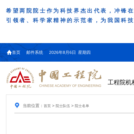
希望两院院士作为科技界杰出代表，冲锋
引领者、科学家精神的示范者，为我国科
首页
邮件系统
2026年8月6日 星期四
工程院机
当前位置：
>
>
首页
院士队伍
院士名单