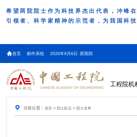
希望两院院士作为科技界杰出代表，冲锋
引领者、科学家精神的示范者，为我国科
首页
邮件系统
2026年8月6日 星期四
工程院机
当前位置：
>
>
首页
院士队伍
院士名单