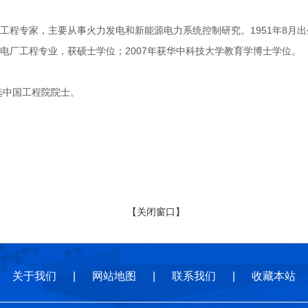
专家，主要从事火力发电和新能源电力系统控制研究。1951年8月出生
电厂工程专业，获硕士学位；2007年获华中科技大学教育学博士学位。
选中国工程院院士。
【关闭窗口】
关于我们
|
网站地图
|
联系我们
|
收藏本站