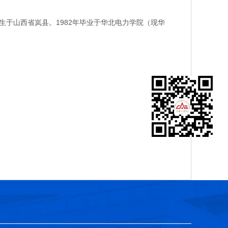
于山西省岚县。1982年毕业于华北电力学院（现华