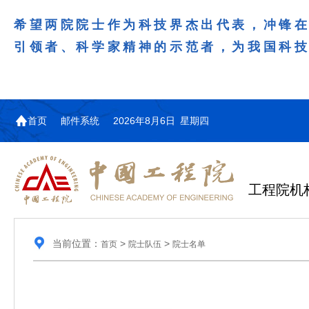
希望两院院士作为科技界杰出代表，冲锋
引领者、科学家精神的示范者，为我国科
首页
邮件系统
2026年8月6日 星期四
工程院机
当前位置：
>
>
首页
院士队伍
院士名单