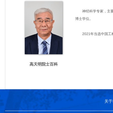
神经科学专家，主要从事
博士学位。
2021年当选中国工
高天明院士百科
关于