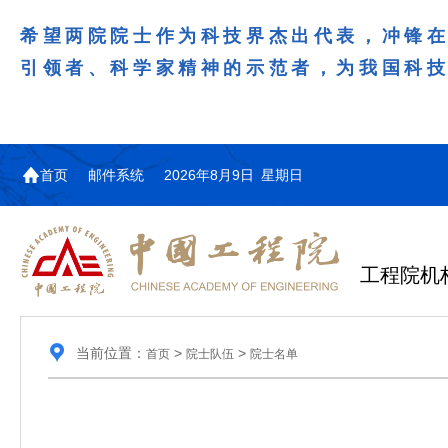
希望两院院士作为科技界杰出代表，冲锋
引领者、科学家精神的示范者，为我国科
首页
邮件系统
2026年8月9日 星期日
工程院机
当前位置：
>
>
首页
院士队伍
院士名单