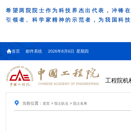
希望两院院士作为科技界杰出代表，冲锋
引领者、科学家精神的示范者，为我国科
首页
邮件系统
2026年8月6日 星期四
工程院机
当前位置：
>
>
首页
院士队伍
院士名单