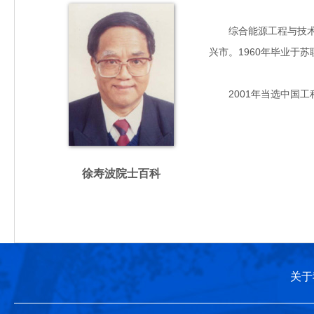
综合能源工程与技术经济
兴市。1960年毕业于
2001年当选中国工
徐寿波院士百科
关于