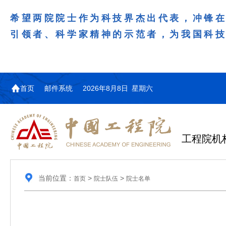
希望两院院士作为科技界杰出代表，冲锋
引领者、科学家精神的示范者，为我国科
首页
邮件系统
2026年8月8日 星期六
工程院机
当前位置：
>
>
首页
院士队伍
院士名单