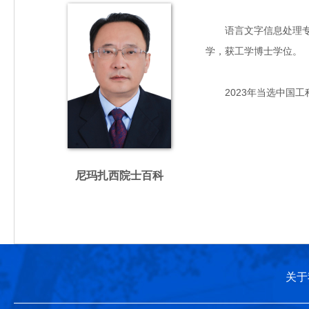
语言文字信息处理专家，
学，获工学博士学位。
2023年当选中国工
尼玛扎西院士百科
关于