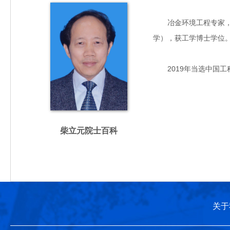
冶金环境工程专家，主要
学），获工学博士学位
2019年当选中国工
柴立元院士百科
关于