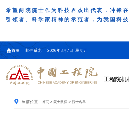
希望两院院士作为科技界杰出代表，冲锋
引领者、科学家精神的示范者，为我国科
首页
邮件系统
2026年8月7日 星期五
工程院机
当前位置：
>
>
首页
院士队伍
院士名单