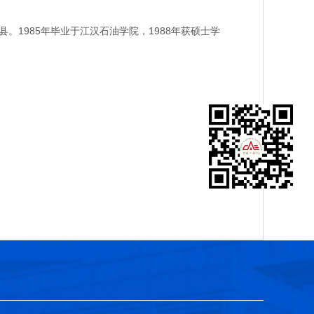
1985年毕业于江汉石油学院，1988年获硕士学